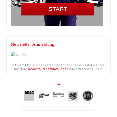
Newsletter Anmeldung
Mit dem Klick auf den oben stehenden Button bestätigen Sie,
mit den
Datenschutzbestimmungen
einverstanden zu sein.