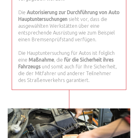
Die
Autorisierung zur Durchführung von Auto
Hauptuntersuchungen
sieht vor, dass die
ausgewählten Werkstätten über eine
entsprechende Ausrüstung wie zum Beispiel
einen Bremsenprüfstand verfügen.
Die Hauptuntersuchung für Autos ist folglich
eine
Maßnahme
, die
für die Sicherheit ihres
Fahrzeugs
und somit auch für Ihre Sicherheit,
die der Mitfahrer und anderer Teilnehmer
des Straßenverkehrs garantiert.