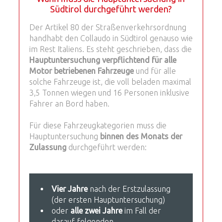
Südtirol durchgeführt werden?
Der Artikel 80 der Straßenverkehrsordnung
handhabt den Collaudo in Südtirol genauso wie
im Rest Italiens. Es steht geschrieben, dass die
Hauptuntersuchung verpflichtend für alle
Motor betriebenen Fahrzeuge
und für alle
solche Fahrzeuge ist, die voll beladen maximal
3,5 Tonnen wiegen und 16 Personen inklusive
Fahrer an Bord haben.
Für diese Fahrzeugkategorien muss die
Hauptuntersuchung
binnen des Monats der
Zulassung
durchgeführt werden:
Vier Jahre
nach der Erstzulassung
(der ersten Hauptuntersuchung)
oder
alle zwei Jahre
im Fall der
darauf folgenden