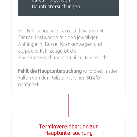
Hauptuntersuchungen
Für Fahrzeuge wie Taxis, Leihwagen mit
Fahrer, Lastwagen mit den jeweiligen
Anhängern, Busse, Krankenwagen und
atypische Fahrzeuge ist die
Hauptuntersuchung einmal im Jahr Pflicht.
Fehlt die Hauptuntersuchung
wird dies in allen
Fällen von der Polizei mit einer
Strafe
geahndet.
Terminvereinbarung zur
Hauptuntersuchung