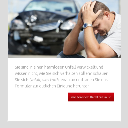
Sie sind in einen harmlosen Unfall verwickelt und
wissen nicht, wie Sie sich verhalten sollen? Schauen
Sie sich
Unfall, was tun?
genau an und laden Sie das
Formular zur gütlichen Einigung herunter.
Was bei einem Unfall zu tun ist