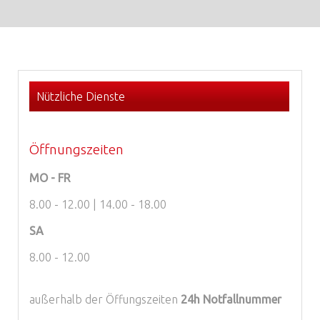
Nützliche Dienste
Öffnungszeiten
MO - FR
8.00 - 12.00 | 14.00 - 18.00
SA
8.00 - 12.00
außerhalb der Öffungszeiten
24h Notfallnummer