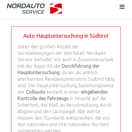
Auto Hauptuntersuchung in Südtirol
Unter der großen Anzahl der
Serviceleistungen der Werkstatt Nordauto
Service befindet sich auch in Zusammenarbeit
mit der Kaser KG die
Durchführung der
Hauptuntersuchung
, da wir als amtlich
anerkanntes Revisionszentrum in Südtirol tätig
sind. Die Hauptuntersuchung beziehungsweise
der
Collaudo
besteht in einer
eingehenden
Kontrolle des Fahrzeugs
in Hinsicht auf die
Sicherheit, das Maß an Verschmutzung durch
Abgase und den Lärmpegel. Alle Werte
müssen den Standards entsprechen, die von
den nationalen und internationalen Normen
vorgegeben werden.