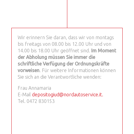
Wir erinnern Sie daran, dass wir von montags
bis freitags von 08.00 bis 12.00 Uhr und von
14.00 bis 18.00 Uhr geöffnet sind.
Im Moment
der Abholung müssen Sie immer die
schriftliche Verfügung der Ordnungskräfte
vorweisen
. Für weitere Informationen können
Sie sich an die Verantwortliche wenden:
Frau Annamaria
E-Mail
depositogiud@nordautoservice.it
.
Tel. 0472 830153