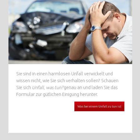
Sie sind in einen harmlosen Unfall verwickelt und
wissen nicht, wie Sie sich verhalten sollen? Schauen
Sie sich
Unfall, was tun?
genau an und laden Sie das
Formular zur gütlichen Einigung herunter.
Was bei einem Unfall zu tun ist