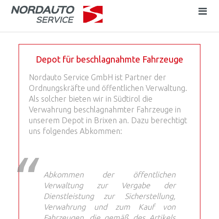
Depot für beschlagnahmte Fahrzeuge
Nordauto Service GmbH ist Partner der
Ordnungskräfte und öffentlichen Verwaltung.
Als solcher bieten wir in Südtirol die
Verwahrung beschlagnahmter Fahrzeuge in
unserem Depot in Brixen an. Dazu berechtigt
uns folgendes Abkommen:
Abkommen der öffentlichen
Verwaltung zur Vergabe der
Dienstleistung zur Sicherstellung,
Verwahrung und zum Kauf von
Fahrzeugen, die gemäß des Artikels