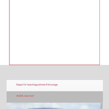
Depot für beschlagnahmte Fahrzeuge
Unfall, was tun?