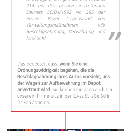
214 bis des gesetzesvertretenden
Dekrets 30/04/1992 Nr. 285 der
Provinz Bozen Gegenstand von
Verwaltungsmaßnahmen wie
Beschlagnahmung, Verwahrung und
Kauf sind
Das bedeutet, dass,
wenn Sie eine
Ordnungswidrigkeit begehen, die die
Beschlagnahmung Ihres Autos vorsieht, uns
der Wagen zur Aufbewahrung im Depot
anvertraut wird
. Sie können ihn dann auch bei
unserem Firmensitz in der Elvas Straße 50 in
Brixen abholen.