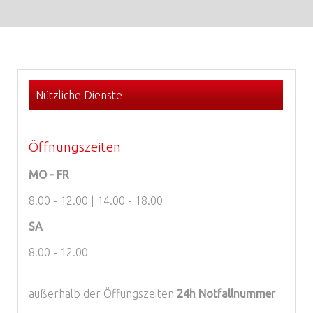
Nützliche Dienste
Öffnungszeiten
MO - FR
8.00 - 12.00 | 14.00 - 18.00
SA
8.00 - 12.00
außerhalb der Öffungszeiten
24h Notfallnummer