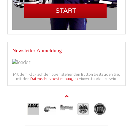
Newsletter Anmeldung
Mit dem Klick auf den oben stehenden Button bestätigen Sie,
mit den
Datenschutzbestimmungen
einverstanden zu sein.